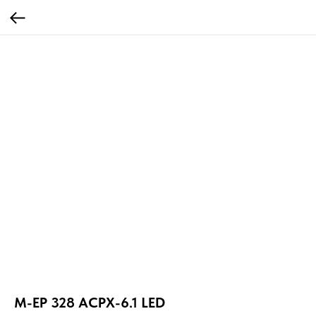
М-ЕР 328 ACPX-6.1 LED