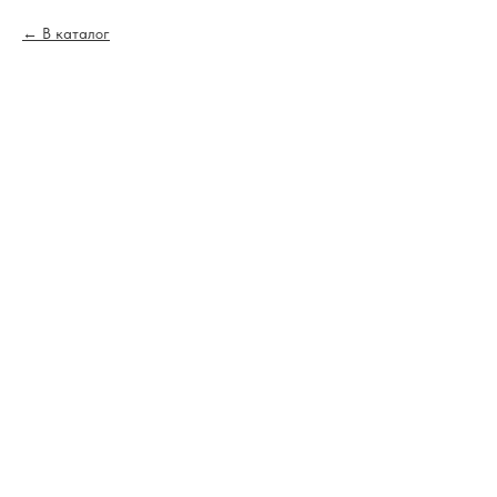
В каталог