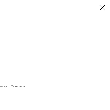
атура: 26 клавиш