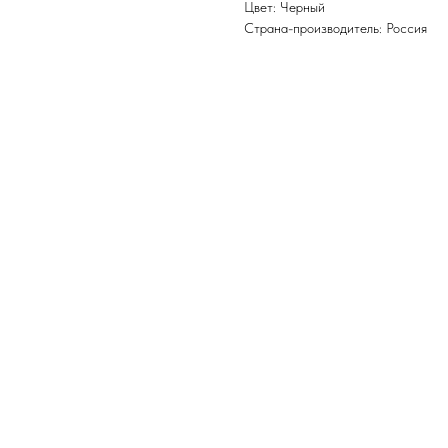
Цвет: Черный
Страна-производитель: Россия