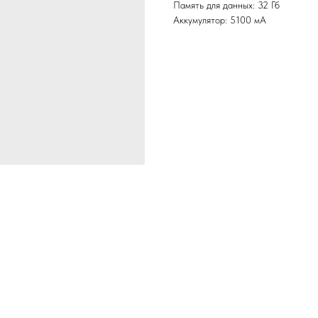
Память для данных: 32 Гб
Аккумулятор: 5100 мА