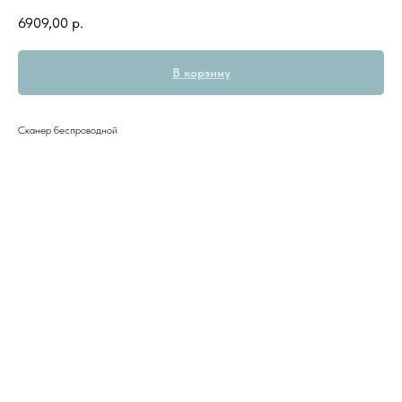
6909,00
р.
В корзину
Сканер беспроводной