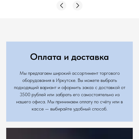
Оплата и доставка
Мы предлагаем широкий ассортимент торгового
оборудования в Иркутске. Вы можете выбрать
подходящий вариант и оформить заказ с доставкой от
3500 рублей или забрать его самостоятельно из
нашего офиса. Мы принимаем оплату по счёту или в
кассе — выбирайте удобный способ.