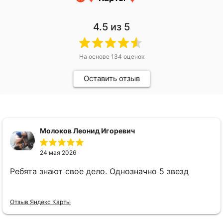
4.5
из 5
На основе
134
оценок
Оставить отзыв
Молоков Леонид Игоревич
24 мая 2026
Ребята знают свое дело. Однозначно 5 звезд
Отзыв Яндекс Карты