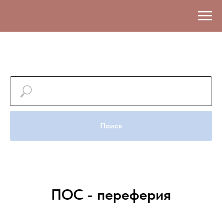
Поиск
ПОС - переферия