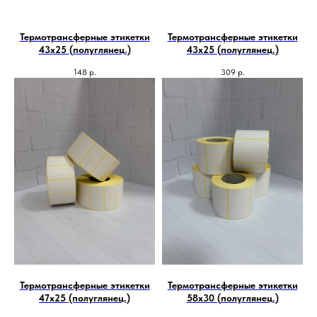
Термотрансферные этикетки
Термотрансферные этикетки
43х25 (полуглянец.)
43х25 (полуглянец.)
148
р.
309
р.
Термотрансферные этикетки
Термотрансферные этикетки
47х25 (полуглянец.)
58х30 (полуглянец.)