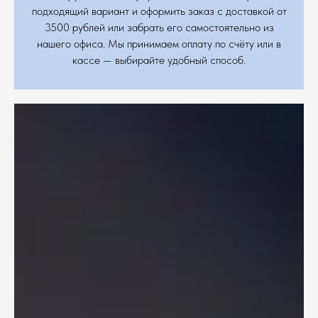
подходящий вариант и оформить заказ с доставкой от
3500 рублей или забрать его самостоятельно из
нашего офиса. Мы принимаем оплату по счёту или в
кассе — выбирайте удобный способ.