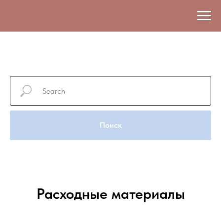
Поиск
Расходные материалы