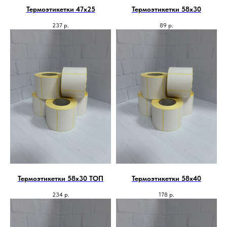
Термоэтикетки 47х25
Термоэтикетки 58х30
237
р.
89
р.
Термоэтикетки 58х30 ТОП
Термоэтикетки 58х40
234
р.
178
р.