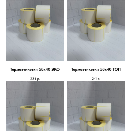
Термоэтикетки 58х40 ЭКО
Термоэтикетки 58х40 ТОП
234
р.
241
р.