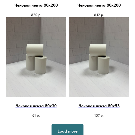
Чековая лента 80х200
Чековая лента 80х200
820
р.
642
р.
Чековая лента 80х30
Чековая лента 80х53
61
р.
137
р.
Load more