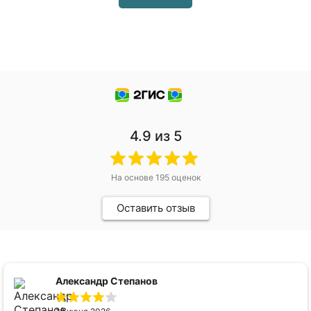
4.9
из 5
На основе
195
оценок
Оставить отзыв
Александр Степанов