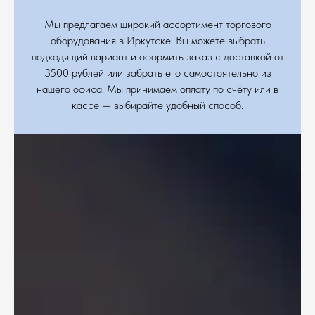
Мы предлагаем широкий ассортимент торгового
оборудования в Иркутске. Вы можете выбрать
подходящий вариант и оформить заказ с доставкой от
3500 рублей или забрать его самостоятельно из
нашего офиса. Мы принимаем оплату по счёту или в
кассе — выбирайте удобный способ.