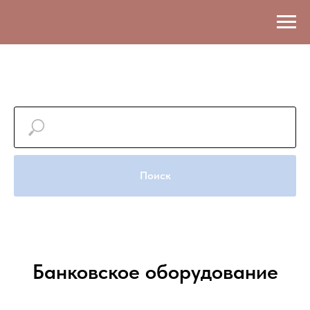
Поиск
Банковское оборудование